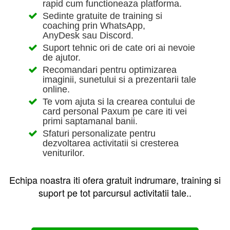
rapid cum functioneaza platforma.
Sedinte gratuite de training si
coaching prin WhatsApp,
AnyDesk sau Discord.
Suport tehnic ori de cate ori ai nevoie
de ajutor.
Recomandari pentru optimizarea
imaginii, sunetului si a prezentarii tale
online.
Te vom ajuta si la crearea contului de
card personal Paxum pe care iti vei
primi saptamanal banii.
Sfaturi personalizate pentru
dezvoltarea activitatii si cresterea
veniturilor.
Echipa noastra iti ofera gratuit indrumare, training si
suport pe tot parcursul activitatii tale..