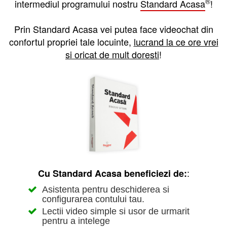
®
intermediul programului nostru
Standard Acasa
!
Prin Standard Acasa vei putea face videochat din
confortul propriei tale locuinte,
lucrand la ce ore vrei
si oricat de mult doresti
!
:
Cu Standard Acasa beneficiezi de:
Asistenta pentru deschiderea si
configurarea contului tau.
Lectii video simple si usor de urmarit
pentru a intelege